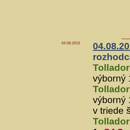
04.08.2019
04.08.2
rozhodc
Tollador
výborný 
Tollador
výborný 
v triede
Tollador